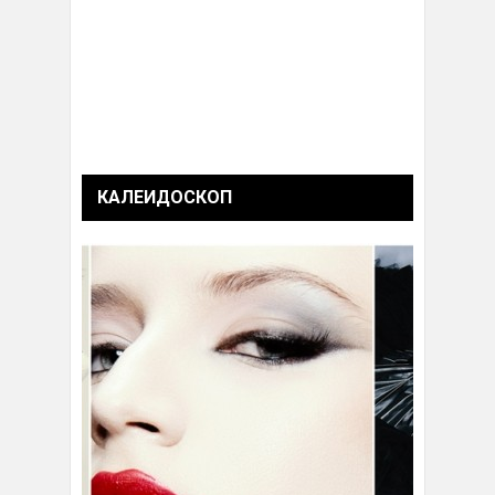
КАЛЕИДОСКОП