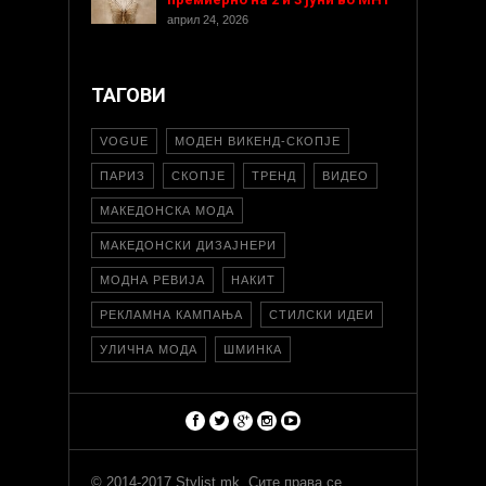
април 24, 2026
ТАГОВИ
VOGUE
МОДЕН ВИКЕНД-СКОПЈЕ
ПАРИЗ
СКОПЈЕ
ТРЕНД
ВИДЕО
МАКЕДОНСКА МОДА
МАКЕДОНСКИ ДИЗАЈНЕРИ
МОДНА РЕВИЈА
НАКИТ
РЕКЛАМНА КАМПАЊА
СТИЛСКИ ИДЕИ
УЛИЧНА МОДА
ШМИНКА
© 2014-2017 Stylist.mk. Сите права се