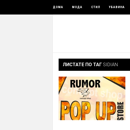
ДОМА
МОДА
СТИЛ
УБАВИНА
ЛИСТАТЕ ПО ТАГ
SIDIAN