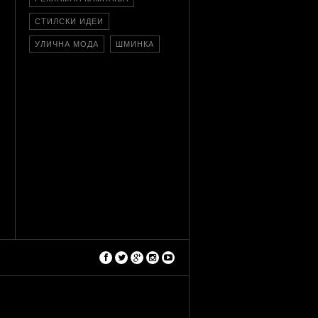
СТИЛСКИ ИДЕИ
УЛИЧНА МОДА
ШМИНКА