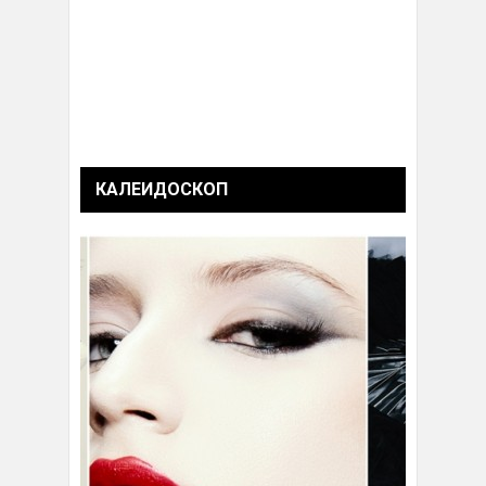
КАЛЕИДОСКОП