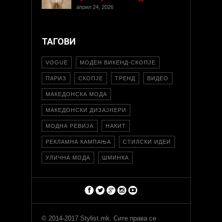
април 24, 2026
ТАГОВИ
VOGUE
МОДЕН ВИКЕНД-СКОПЈЕ
ПАРИЗ
СКОПЈЕ
ТРЕНД
ВИДЕО
МАКЕДОНСКА МОДА
МАКЕДОНСКИ ДИЗАЈНЕРИ
МОДНА РЕВИЈА
НАКИТ
РЕКЛАМНА КАМПАЊА
СТИЛСКИ ИДЕИ
УЛИЧНА МОДА
ШМИНКА
© 2014-2017 Stylist.mk. Сите права се