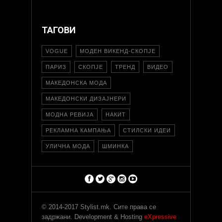
ТАГОВИ
VOGUE
МОДЕН ВИКЕНД-СКОПЈЕ
ПАРИЗ
СКОПЈЕ
ТРЕНД
ВИДЕО
МАКЕДОНСКА МОДА
МАКЕДОНСКИ ДИЗАЈНЕРИ
МОДНА РЕВИЈА
НАКИТ
РЕКЛАМНА КАМПАЊА
СТИЛСКИ ИДЕИ
УЛИЧНА МОДА
ШМИНКА
© 2014-2017 Stylist.mk. Сите права се
задржани. Development & Hosting
eXpressive