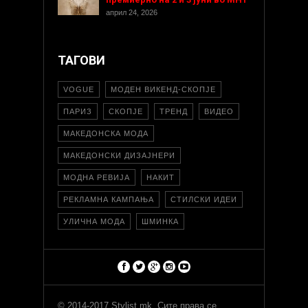
април 24, 2026
ТАГОВИ
VOGUE
МОДЕН ВИКЕНД-СКОПЈЕ
ПАРИЗ
СКОПЈЕ
ТРЕНД
ВИДЕО
МАКЕДОНСКА МОДА
МАКЕДОНСКИ ДИЗАЈНЕРИ
МОДНА РЕВИЈА
НАКИТ
РЕКЛАМНА КАМПАЊА
СТИЛСКИ ИДЕИ
УЛИЧНА МОДА
ШМИНКА
© 2014-2017 Stylist.mk. Сите права се