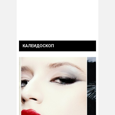
КАЛЕИДОСКОП