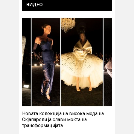
ВИДЕО
Новата колекција на висока мода на
Скјапарели ја слави моќта на
трансформацијата