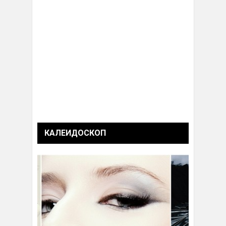
КАЛЕИДОСКОП