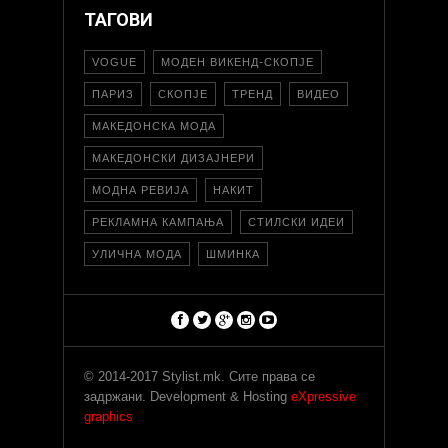
ТАГОВИ
VOGUE
МОДЕН ВИКЕНД-СКОПЈЕ
ПАРИЗ
СКОПЈЕ
ТРЕНД
ВИДЕО
МАКЕДОНСКА МОДА
МАКЕДОНСКИ ДИЗАЈНЕРИ
МОДНА РЕВИЈА
НАКИТ
РЕКЛАМНА КАМПАЊА
СТИЛСКИ ИДЕИ
УЛИЧНА МОДА
ШМИНКА
© 2014-2017 Stylist.mk. Сите права се
задржани. Development & Hosting
eXpressive
graphics