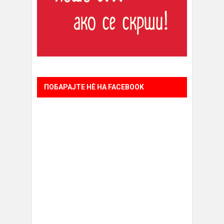
ПОБАРАЈТЕ НÈ НА FACEBOOK