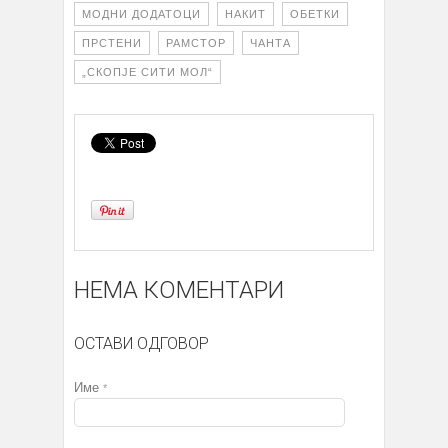
МОДНИ ДОДАТОЦИ
НАКИТ
ОБЕТКИ
ПРСТЕНИ
РАМСТОР
ЧАНТА
„СКОПЈЕ СИТИ МОЛ“
НЕМА КОМЕНТАРИ
ОСТАВИ ОДГОВОР
Име
*