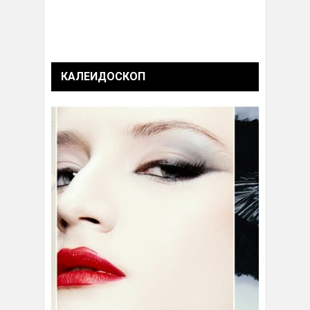
КАЛЕИДОСКОП