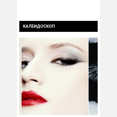
КАЛЕИДОСКОП