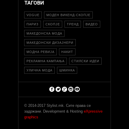
ТАГОВИ
VOGUE
МОДЕН ВИКЕНД-СКОПЈЕ
ПАРИЗ
СКОПЈЕ
ТРЕНД
ВИДЕО
МАКЕДОНСКА МОДА
МАКЕДОНСКИ ДИЗАЈНЕРИ
МОДНА РЕВИЈА
НАКИТ
РЕКЛАМНА КАМПАЊА
СТИЛСКИ ИДЕИ
УЛИЧНА МОДА
ШМИНКА
© 2014-2017 Stylist.mk. Сите права се
задржани. Development & Hosting
eXpressive
graphics