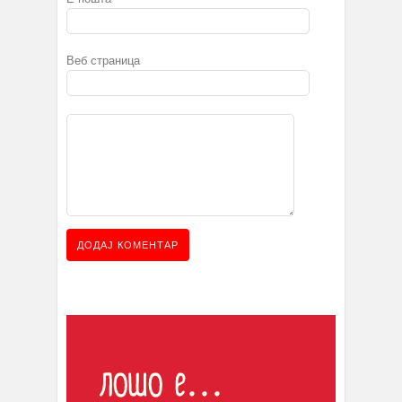
Веб страница