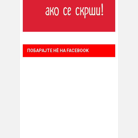
ПОБАРАЈТЕ НÈ НА FACEBOOK