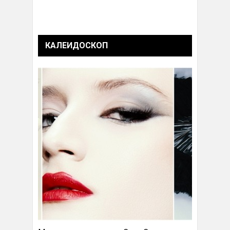
КАЛЕИДОСКОП