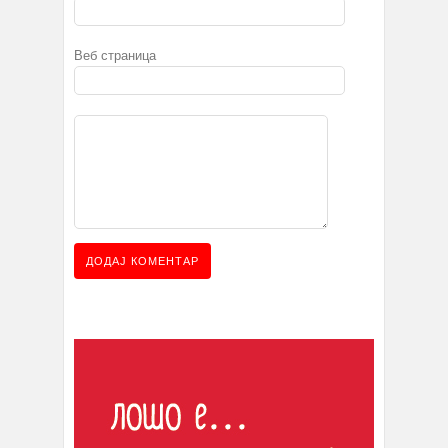
Веб страница