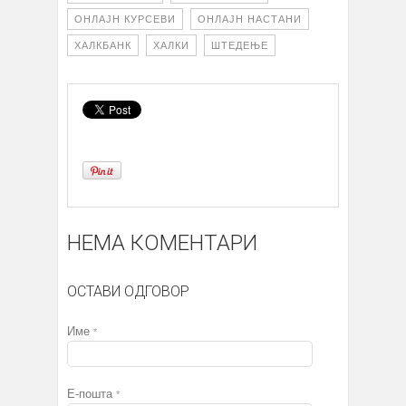
ОНЛАЈН КУРСЕВИ
ОНЛАЈН НАСТАНИ
ХАЛКБАНК
ХАЛКИ
ШТЕДЕЊЕ
НЕМА КОМЕНТАРИ
ОСТАВИ ОДГОВОР
Име
*
Е-пошта
*