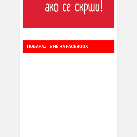
ПОБАРАЈТЕ НÈ НА FACEBOOK