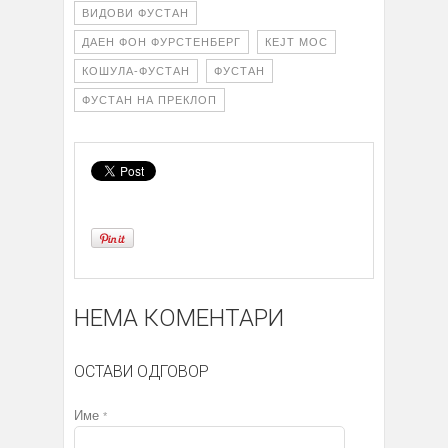
ВИДОВИ ФУСТАН
ДАЕН ФОН ФУРСТЕНБЕРГ
КЕЈТ МОС
КОШУЛА-ФУСТАН
ФУСТАН
ФУСТАН НА ПРЕКЛОП
НЕМА КОМЕНТАРИ
ОСТАВИ ОДГОВОР
Име
*