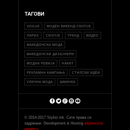
ТАГОВИ
VOGUE
МОДЕН ВИКЕНД-СКОПЈЕ
ПАРИЗ
СКОПЈЕ
ТРЕНД
ВИДЕО
МАКЕДОНСКА МОДА
МАКЕДОНСКИ ДИЗАЈНЕРИ
МОДНА РЕВИЈА
НАКИТ
РЕКЛАМНА КАМПАЊА
СТИЛСКИ ИДЕИ
УЛИЧНА МОДА
ШМИНКА
© 2014-2017 Stylist.mk. Сите права се
задржани. Development & Hosting
eXpressive
graphics