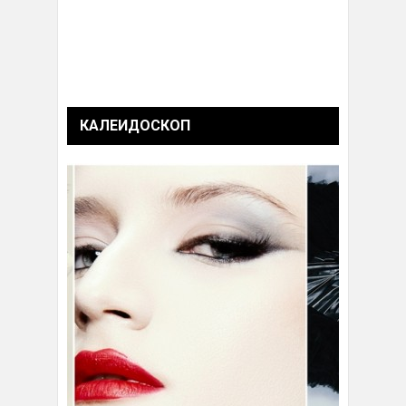
КАЛЕИДОСКОП