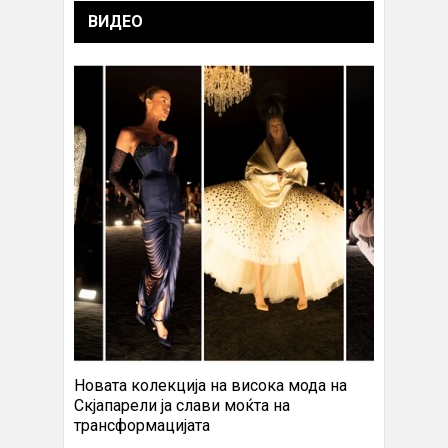
ВИДЕО
Новата колекција на висока мода на
Скјапарели ја слави моќта на
трансформацијата