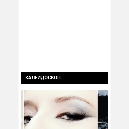
КАЛЕИДОСКОП