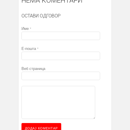
НЕМА КОМЕНТАРИ
ОСТАВИ ОДГОВОР
Име
*
Е-пошта
*
Веб страница