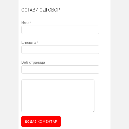
ОСТАВИ ОДГОВОР
Име
*
Е-пошта
*
Веб страница