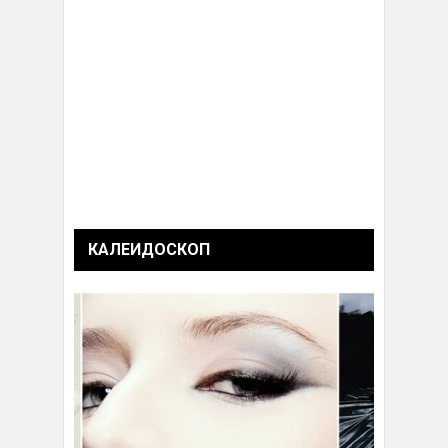
КАЛЕИДОСКОП