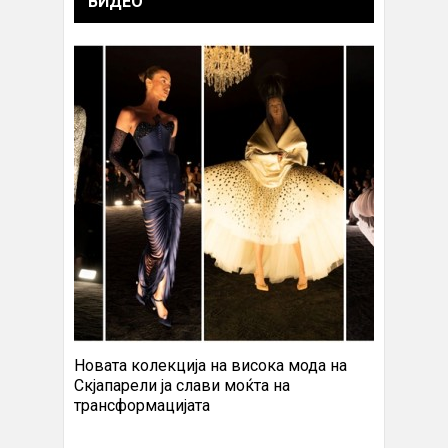
ВИДЕО
Новата колекција на висока мода на
Скјапарели ја слави моќта на
трансформацијата