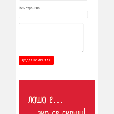
Веб страница