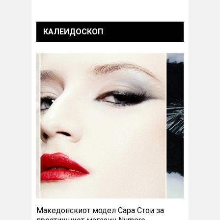
КАЛЕИДОСКОП
Македонскиот модел Сара Стои за