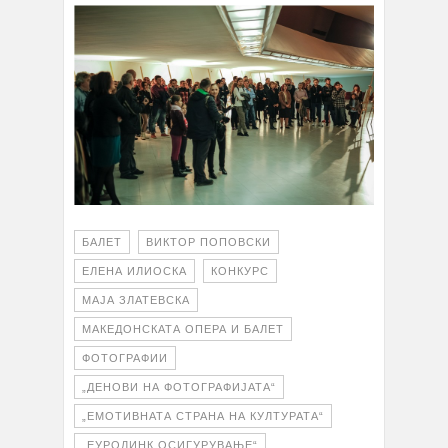
БАЛЕТ
ВИКТОР ПОПОВСКИ
ЕЛЕНА ИЛИОСКА
КОНКУРС
МАЈА ЗЛАТЕВСКА
МАКЕДОНСКАТА ОПЕРА И БАЛЕТ
ФОТОГРАФИИ
„ДЕНОВИ НА ФОТОГРАФИЈАТА“
„ЕМОТИВНАТА СТРАНА НА КУЛТУРАТА“
„ЕУРОЛИНК ОСИГУРУВАЊЕ“