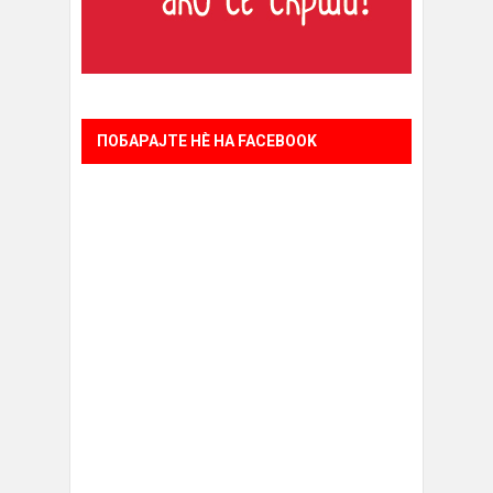
ПОБАРАЈТЕ НÈ НА FACEBOOK