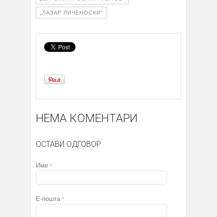
„ЛАЗАР ЛИЧЕНОСКИ“
НЕМА КОМЕНТАРИ
ОСТАВИ ОДГОВОР
Име
*
Е-пошта
*