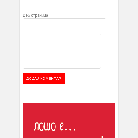
Веб страница