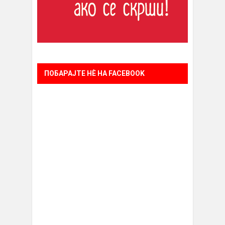
ПОБАРАЈТЕ НÈ НА FACEBOOK