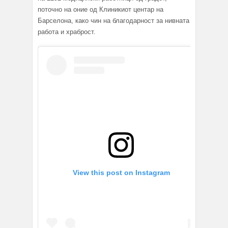
поточно на оние од Клиникиот центар на
Барселона, како чин на благодарност за нивната
работа и храброст.
View this post on Instagram