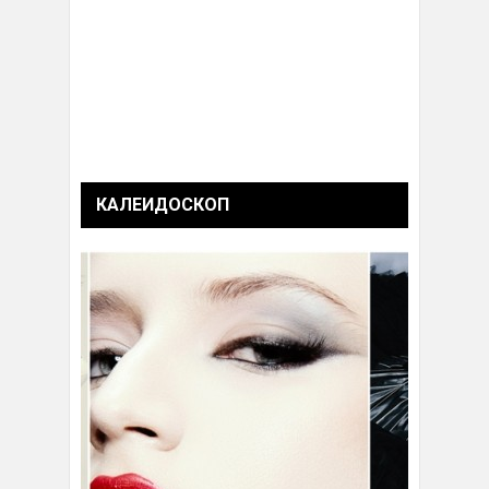
КАЛЕИДОСКОП