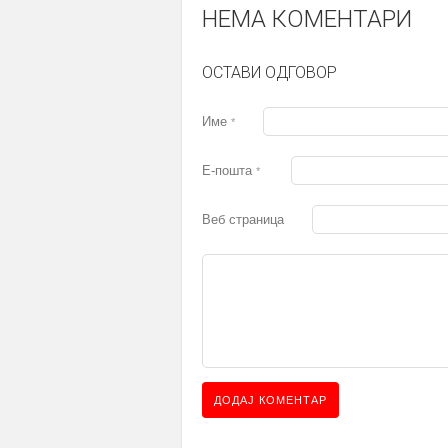
НЕМА КОМЕНТАРИ
ОСТАВИ ОДГОВОР
Име
*
Е-пошта
*
Веб страница