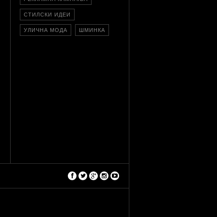
СТИЛСКИ ИДЕИ
УЛИЧНА МОДА
ШМИНКА