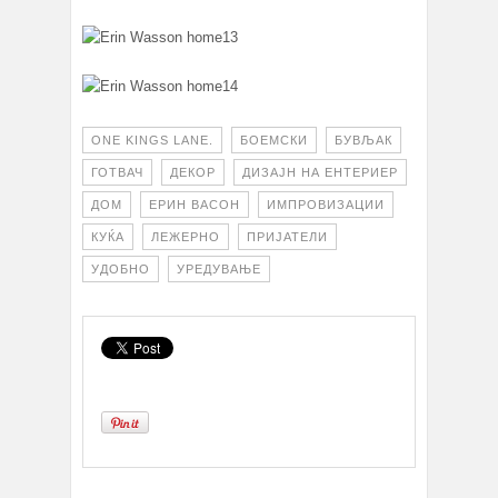
ONE KINGS LANE.
БОЕМСКИ
БУВЉАК
ГОТВАЧ
ДЕКОР
ДИЗАЈН НА ЕНТЕРИЕР
ДОМ
ЕРИН ВАСОН
ИМПРОВИЗАЦИИ
КУЌА
ЛЕЖЕРНО
ПРИЈАТЕЛИ
УДОБНО
УРЕДУВАЊЕ