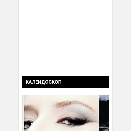
КАЛЕИДОСКОП