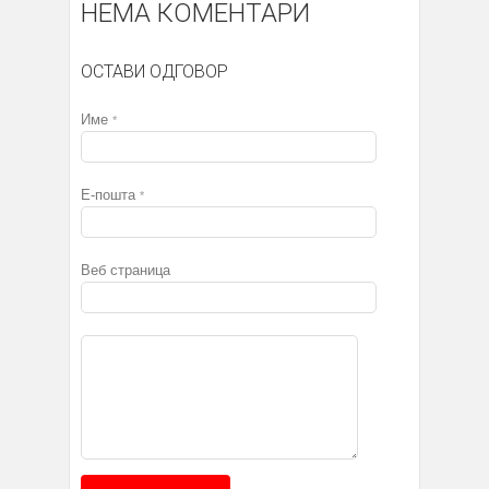
НЕМА КОМЕНТАРИ
ОСТАВИ ОДГОВОР
Име
*
Е-пошта
*
Веб страница