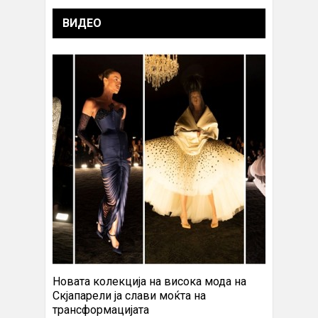
ВИДЕО
Новата колекција на висока мода на
Скјапарели ја слави моќта на
трансформацијата