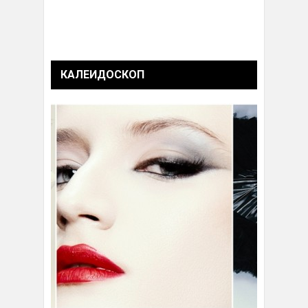
КАЛЕИДОСКОП