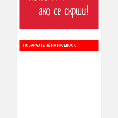
ПОБАРАЈТЕ НÈ НА FACEBOOK