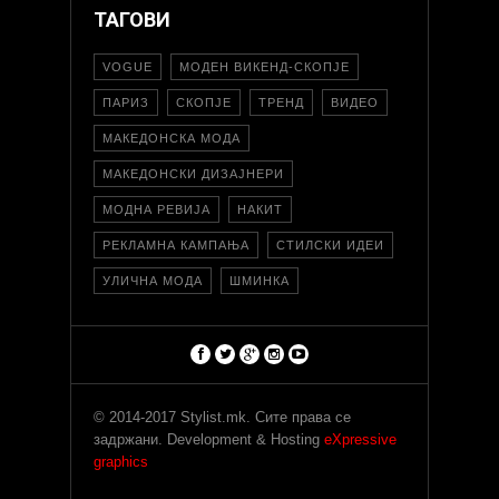
ТАГОВИ
VOGUE
МОДЕН ВИКЕНД-СКОПЈЕ
ПАРИЗ
СКОПЈЕ
ТРЕНД
ВИДЕО
МАКЕДОНСКА МОДА
МАКЕДОНСКИ ДИЗАЈНЕРИ
МОДНА РЕВИЈА
НАКИТ
РЕКЛАМНА КАМПАЊА
СТИЛСКИ ИДЕИ
УЛИЧНА МОДА
ШМИНКА
© 2014-2017 Stylist.mk. Сите права се
задржани. Development & Hosting
eXpressive
graphics