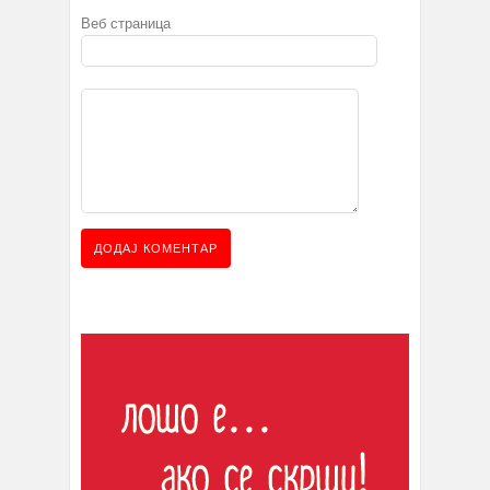
Веб страница