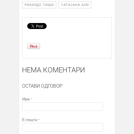
РИКАРДО ТИШИ
ТАТИЈАНА АЛИ
НЕМА КОМЕНТАРИ
ОСТАВИ ОДГОВОР
Име
*
Е-пошта
*