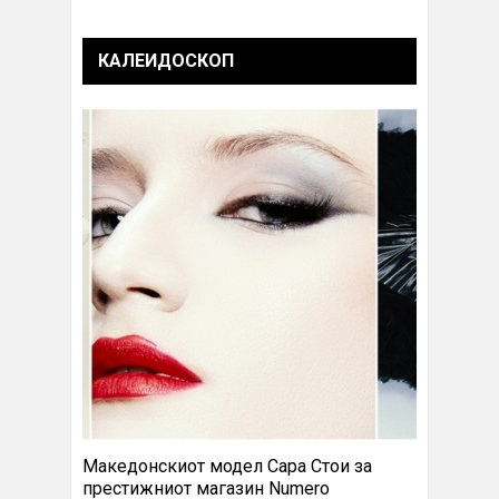
КАЛЕИДОСКОП
Македонскиот модел Сара Стои за
престижниот магазин Numero