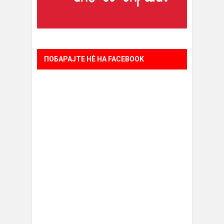
ПОБАРАЈТЕ НÈ НА FACEBOOK