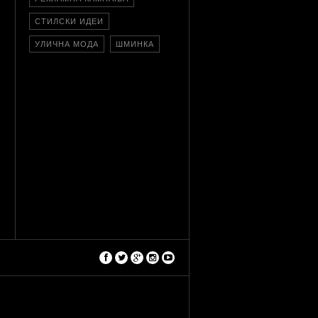
СТИЛСКИ ИДЕИ
УЛИЧНА МОДА
ШМИНКА