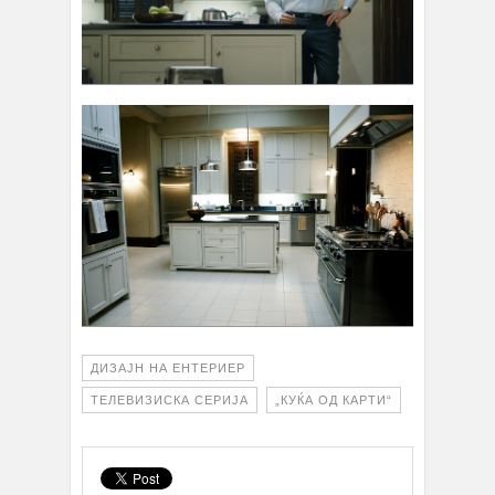
ДИЗАЈН НА ЕНТЕРИЕР
ТЕЛЕВИЗИСКА СЕРИЈА
„КУЌА ОД КАРТИ“