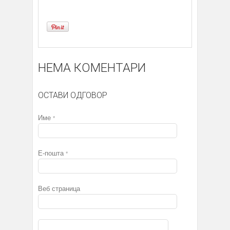
НЕМА КОМЕНТАРИ
ОСТАВИ ОДГОВОР
Име
*
Е-пошта
*
Веб страница