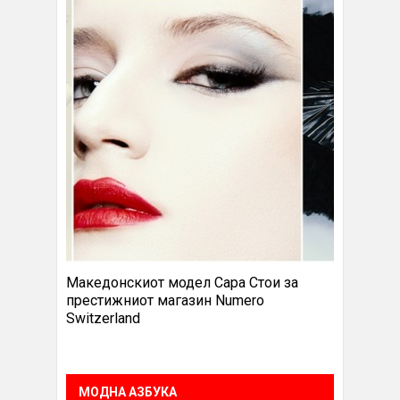
Македонскиот модел Сара Стои за
престижниот магазин Numero
Switzerland
МОДНА АЗБУКА