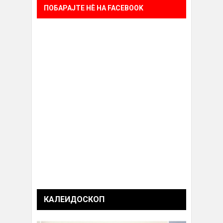
ПОБАРАЈТЕ НÈ НА FACEBOOK
КАЛЕИДОСКОП