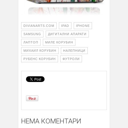
DIVIANARTS.COM
IPAD
IPHONE
SAMSUNG
ДИГИТАЛНИ АПАРАТИ
ЛАПТОП
МИЛЕ КОРУБИН
МИХАИЛ КОРУБИН
НАЛЕПНИЦИ
РУБЕНС КОРУБИН
ФУТРОЛИ
НЕМА КОМЕНТАРИ