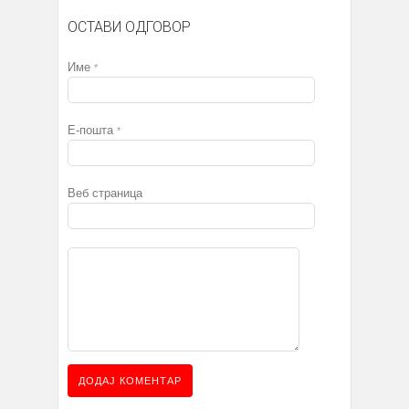
ОСТАВИ ОДГОВОР
Име
*
Е-пошта
*
Веб страница