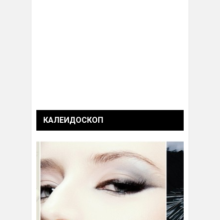
КАЛЕИДОСКОП