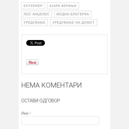
ЕНТЕРИЕР
КЈАРА ФЕРАЊИ
ЛОС АНЏЕЛЕС
МОДНА БЛОГЕРКА
УРЕДУВАЊЕ
УРЕДУВАЊЕ НА ДОМОТ
НЕМА КОМЕНТАРИ
ОСТАВИ ОДГОВОР
Име
*