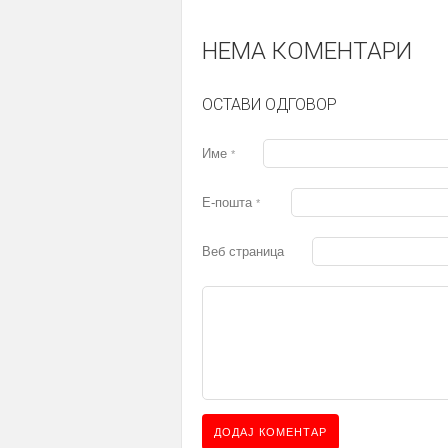
НЕМА КОМЕНТАРИ
ОСТАВИ ОДГОВОР
Име
*
Е-пошта
*
Веб страница