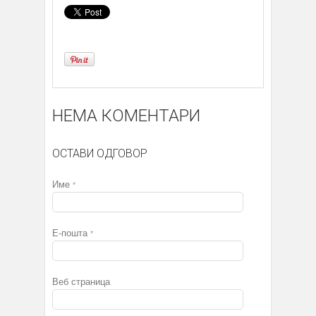
НЕМА КОМЕНТАРИ
ОСТАВИ ОДГОВОР
Име
*
Е-пошта
*
Веб страница