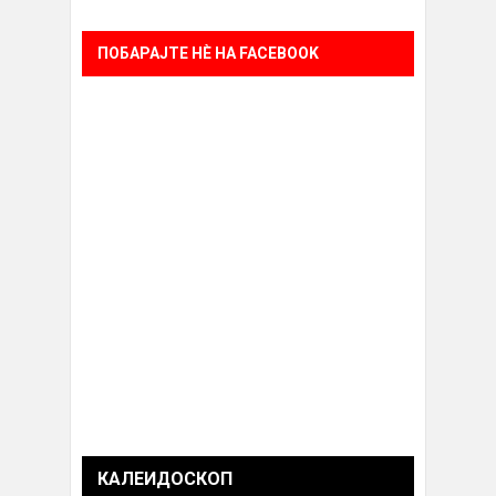
ПОБАРАЈТЕ НÈ НА FACEBOOK
КАЛЕИДОСКОП