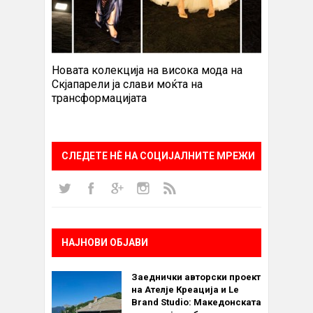
Новата колекција на висока мода на
Скјапарели ја слави моќта на
трансформацијата
СЛЕДЕТЕ НÈ НА СОЦИЈАЛНИТЕ МРЕЖИ
НАЈНОВИ ОБЈАВИ
Заеднички авторски проект
на Ателје Креација и Le
Brand Studio: Македонската