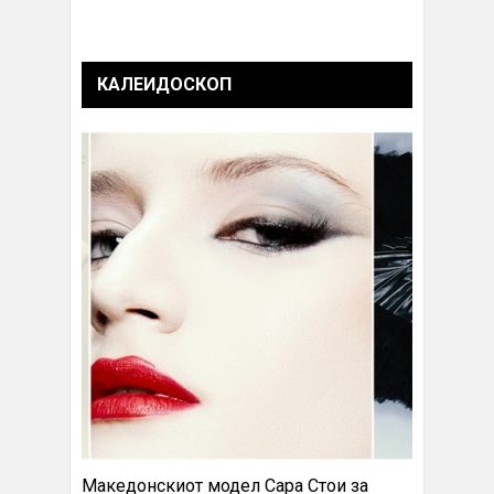
КАЛЕИДОСКОП
Македонскиот модел Сара Стои за