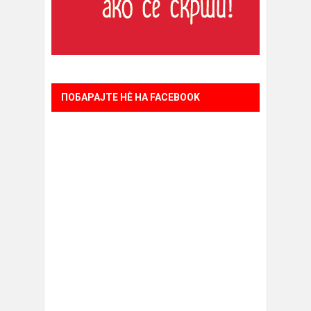
ПОБАРАЈТЕ НÈ НА FACEBOOK