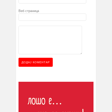
Веб страница