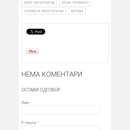
КАРЛ ЛАГЕРФЕЛД
ЛОИК ПРИЖОН
СИЛВИЈА ВЕНТУРИНИ
ФЕНДИ
НЕМА КОМЕНТАРИ
ОСТАВИ ОДГОВОР
Име
*
Е-пошта
*