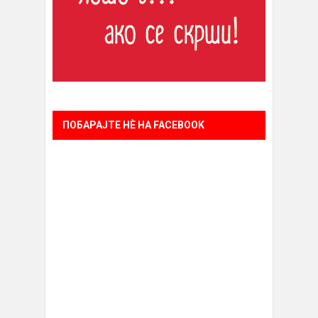
ПОБАРАЈТЕ НÈ НА FACEBOOK