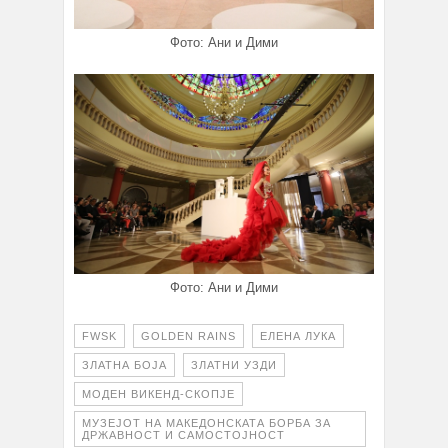
Фото: Ани и Дими
Фото: Ани и Дими
FWSK
GOLDEN RAINS
ЕЛЕНА ЛУКА
ЗЛАТНА БОЈА
ЗЛАТНИ УЗДИ
МОДЕН ВИКЕНД-СКОПЈЕ
МУЗЕЈОТ НА МАКЕДОНСКАТА БОРБА ЗА
ДРЖАВНОСТ И САМОСТОЈНОСТ