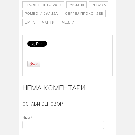
ПРОЛЕТ-ЛЕТО 2014
РАСКОШ
РЕВИЈА
РОМЕО И ЈУЛИЈА
СЕРГЕЈ ПРОКОФЈЕВ
ЦРНА
ЧАНТИ
ЧЕВЛИ
НЕМА КОМЕНТАРИ
ОСТАВИ ОДГОВОР
Име
*