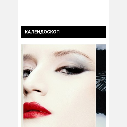
КАЛЕИДОСКОП