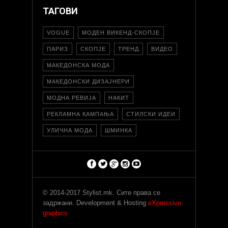
ТАГОВИ
VOGUE
МОДЕН ВИКЕНД-СКОПЈЕ
ПАРИЗ
СКОПЈЕ
ТРЕНД
ВИДЕО
МАКЕДОНСКА МОДА
МАКЕДОНСКИ ДИЗАЈНЕРИ
МОДНА РЕВИЈА
НАКИТ
РЕКЛАМНА КАМПАЊА
СТИЛСКИ ИДЕИ
УЛИЧНА МОДА
ШМИНКА
© 2014-2017 Stylist.mk. Сите права се
задржани. Development & Hosting
eXpressive
graphics