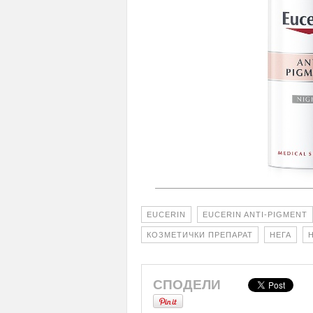
EUCERIN
EUCERIN ANTI-PIGMENT
КОЗМЕТИЧКИ ПРЕПАРАТ
НЕГА
СПОДЕЛИ