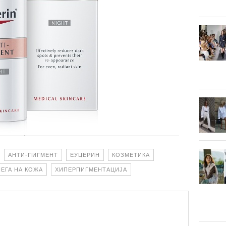
АНТИ-ПИГМЕНТ
ЕУЦЕРИН
КОЗМЕТИКА
НЕГА НА КОЖА
ХИПЕРПИГМЕНТАЦИЈА