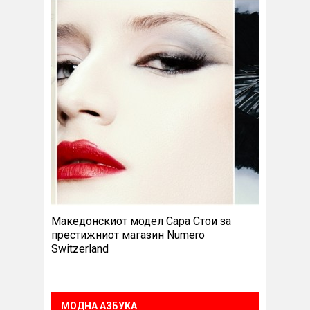
Македонскиот модел Сара Стои за
престижниот магазин Numero
Switzerland
МОДНА АЗБУКА