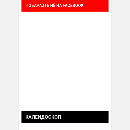
ПОБАРАЈТЕ НÈ НА FACEBOOK
КАЛЕИДОСКОП