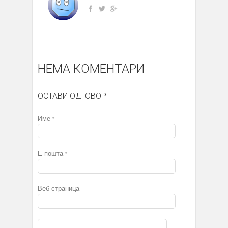
НЕМА КОМЕНТАРИ
ОСТАВИ ОДГОВОР
Име
*
Е-пошта
*
Веб страница