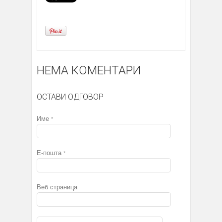
НЕМА КОМЕНТАРИ
ОСТАВИ ОДГОВОР
Име
*
Е-пошта
*
Веб страница