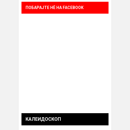
ПОБАРАЈТЕ НÈ НА FACEBOOK
КАЛЕИДОСКОП