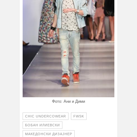
Фото: Ани и Дими
CHIC UNDERCOWEAR
FWSK
БОБАН ИЛИЕВСКИ
МАКЕДОНСКИ ДИЗАЈНЕР