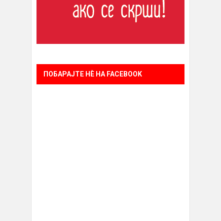
ПОБАРАЈТЕ НÈ НА FACEBOOK