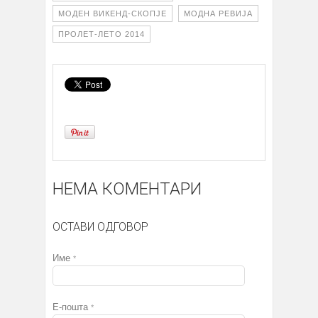
МОДЕН ВИКЕНД-СКОПЈЕ
МОДНА РЕВИЈА
ПРОЛЕТ-ЛЕТО 2014
НЕМА КОМЕНТАРИ
ОСТАВИ ОДГОВОР
Име
*
Е-пошта
*