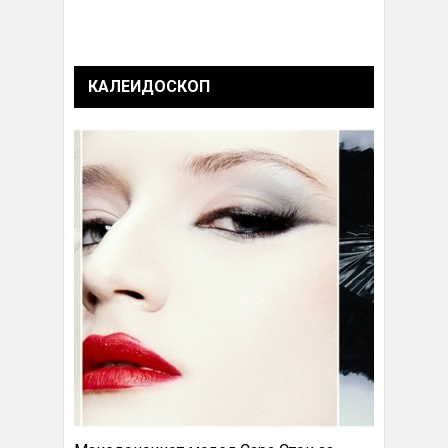
КАЛЕИДОСКОП