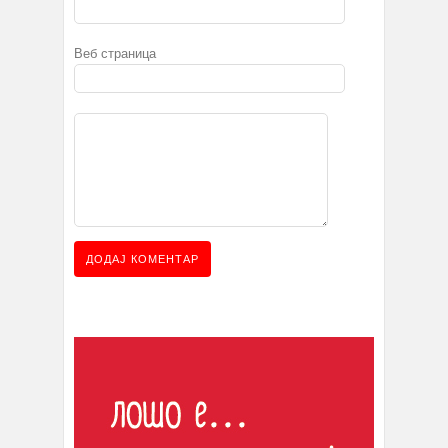
Веб страница