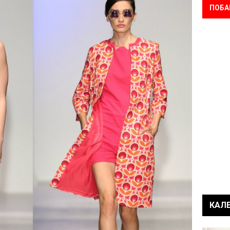
ПОБА
КАЛ