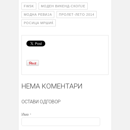
FWSK
МОДЕН ВИКЕНД-СКОПЈЕ
МОДНА РЕВИЈА
ПРОЛЕТ-ЛЕТО 2014
РОСИЦА МРШИЌ
НЕМА КОМЕНТАРИ
ОСТАВИ ОДГОВОР
Име
*