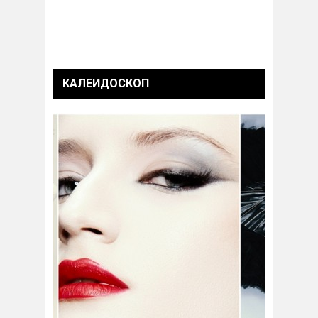
КАЛЕИДОСКОП