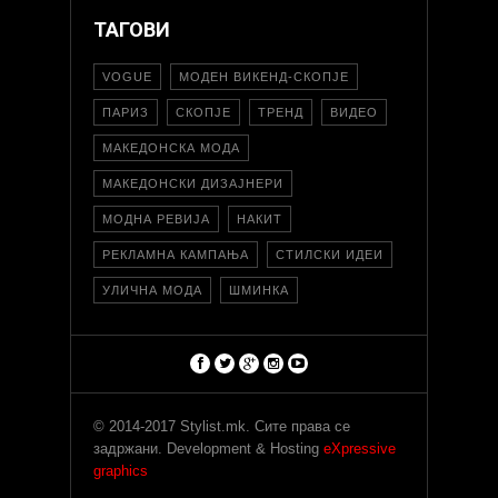
ТАГОВИ
VOGUE
МОДЕН ВИКЕНД-СКОПЈЕ
ПАРИЗ
СКОПЈЕ
ТРЕНД
ВИДЕО
МАКЕДОНСКА МОДА
МАКЕДОНСКИ ДИЗАЈНЕРИ
МОДНА РЕВИЈА
НАКИТ
РЕКЛАМНА КАМПАЊА
СТИЛСКИ ИДЕИ
УЛИЧНА МОДА
ШМИНКА
© 2014-2017 Stylist.mk. Сите права се
задржани. Development & Hosting
eXpressive
graphics