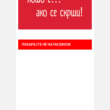
ПОБАРАЈТЕ НÈ НА FACEBOOK