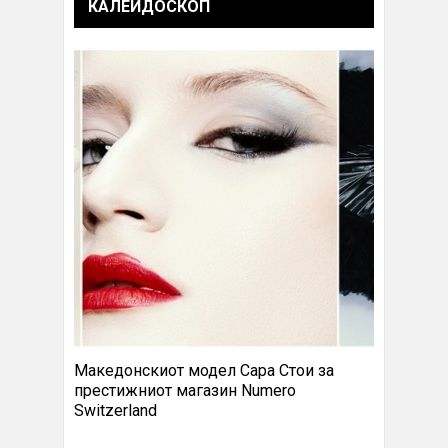
КАЛЕИДОСКОП
Македонскиот модел Сара Стои за
престижниот магазин Numero
Switzerland