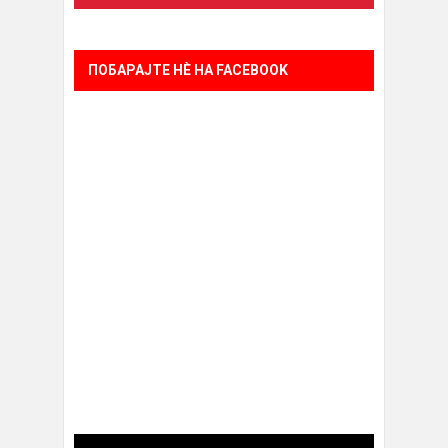
ПОБАРАЈТЕ НÈ НА FACEBOOK