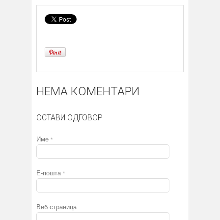
НЕМА КОМЕНТАРИ
ОСТАВИ ОДГОВОР
Име
*
Е-пошта
*
Веб страница