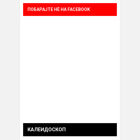
ПОБАРАЈТЕ НÈ НА FACEBOOK
КАЛЕИДОСКОП