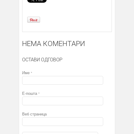
НЕМА КОМЕНТАРИ
ОСТАВИ ОДГОВОР
Име
*
Е-пошта
*
Веб страница