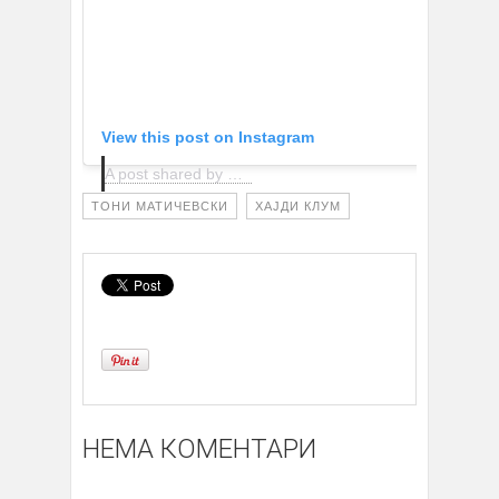
View this post on Instagram
A post shared by Heidi Klum (@heidiklum)
ТОНИ МАТИЧЕВСКИ
ХАЈДИ КЛУМ
НЕМА КОМЕНТАРИ