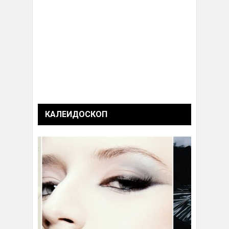
КАЛЕИДОСКОП