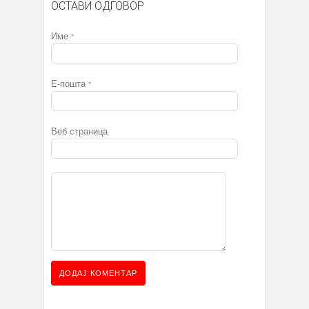
ОСТАВИ ОДГОВОР
Име
*
Е-пошта
*
Веб страница