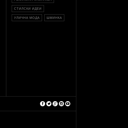
СТИЛСКИ ИДЕИ
УЛИЧНА МОДА
ШМИНКА