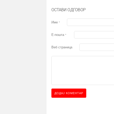
ОСТАВИ ОДГОВОР
Име
*
Е-пошта
*
Веб страница