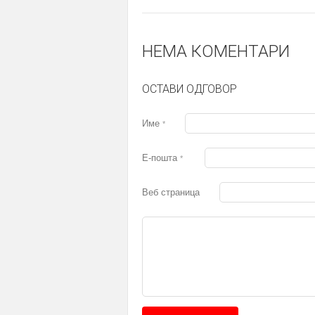
НЕМА КОМЕНТАРИ
ОСТАВИ ОДГОВОР
Име
*
Е-пошта
*
Веб страница