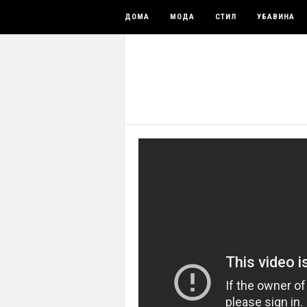
ДОМА
МОДА
СТИЛ
УБАВИНА