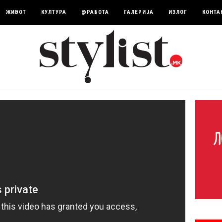
ЖИВОТ
КУЛТУРА
@РАБОТА
ГАЛЕРИЈА
ИЗЛОГ
КОНТА