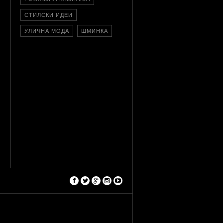
СТИЛСКИ ИДЕИ
УЛИЧНА МОДА
ШМИНКА