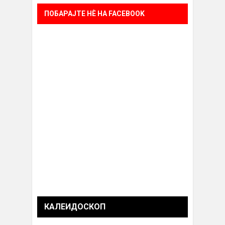
ПОБАРАЈТЕ НÈ НА FACEBOOK
КАЛЕИДОСКОП