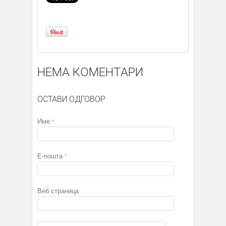
НЕМА КОМЕНТАРИ
ОСТАВИ ОДГОВОР
Име
*
Е-пошта
*
Веб страница