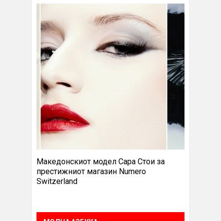
Македонскиот модел Сара Стои за
престижниот магазин Numero
Switzerland