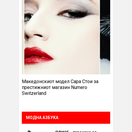
Македонскиот модел Сара Стои за
престижниот магазин Numero
Switzerland
МОДНА АЗБУКА