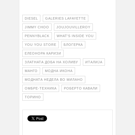
DIESEL
GALERIES LAFAYETTE
JIMMY CHOO
JOUJOUVILLEROY
PENNYBLACK
WHAT'S INSIDE YOU
YOU YOU STORE
БЛОГЕРКА
ЕЛЕОНОРА КАРИЗИ
ЗЛАТНАТА ДОБА НА ХОЛИВУ
ИТАЛИЈА
МАНГО
МОДНА ИКОНА
МОДНАТА НЕДЕЛА ВО МИЛАНО
ОМБРЕ-ТЕХНИКА
РОБЕРТО КАВАЛИ
ТОРИНО