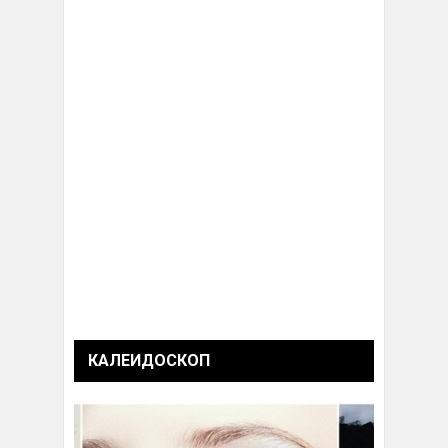
КАЛЕИДОСКОП