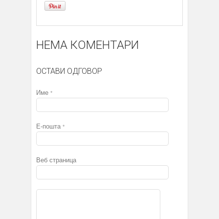
НЕМА КОМЕНТАРИ
ОСТАВИ ОДГОВОР
Име
*
Е-пошта
*
Веб страница