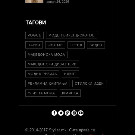
април 24, 2026
ТАГОВИ
VOGUE
МОДЕН ВИКЕНД-СКОПЈЕ
ПАРИЗ
СКОПЈЕ
ТРЕНД
ВИДЕО
МАКЕДОНСКА МОДА
МАКЕДОНСКИ ДИЗАЈНЕРИ
МОДНА РЕВИЈА
НАКИТ
РЕКЛАМНА КАМПАЊА
СТИЛСКИ ИДЕИ
УЛИЧНА МОДА
ШМИНКА
© 2014-2017 Stylist.mk. Сите права се