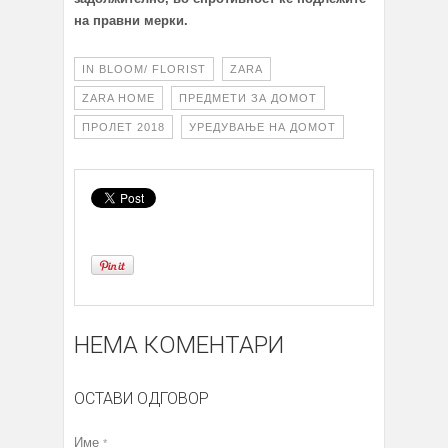
на правни мерки.
IN BLOOM/ FLORIST
ZARA
ZARA HOME
ПРЕДМЕТИ ЗА ДОМОТ
ПРОЛЕТ 2018
УРЕДУВАЊЕ НА ДОМОТ
НЕМА КОМЕНТАРИ
ОСТАВИ ОДГОВОР
Име
*