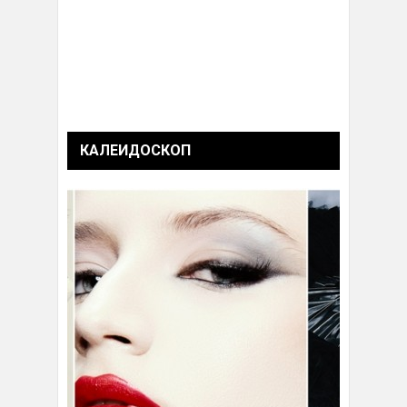
КАЛЕИДОСКОП