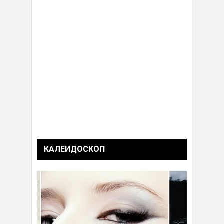
КАЛЕИДОСКОП