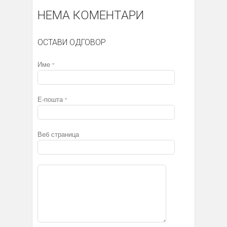
НЕМА КОМЕНТАРИ
ОСТАВИ ОДГОВОР
Име
*
Е-пошта
*
Веб страница