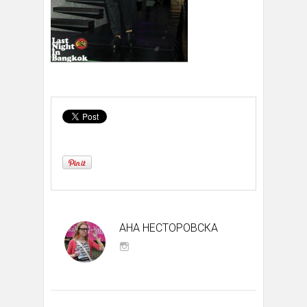
АНА НЕСТОРОВСКА