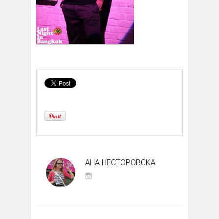
АНА НЕСТОРОВСКА