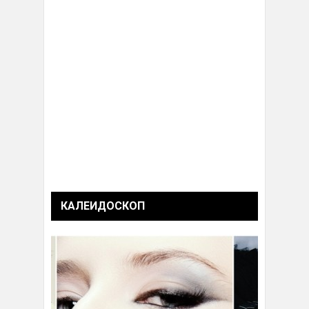
КАЛЕИДОСКОП