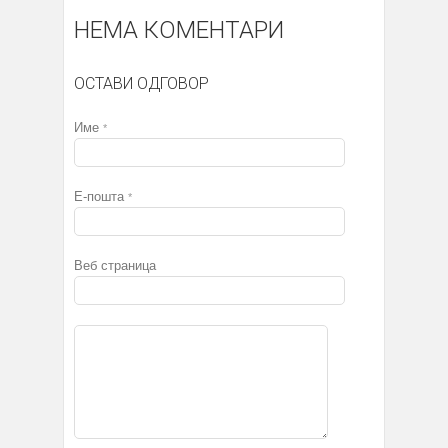
НЕМА КОМЕНТАРИ
ОСТАВИ ОДГОВОР
Име
*
Е-пошта
*
Веб страница