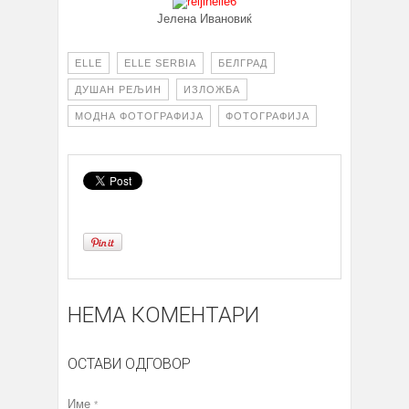
Јелена Ивановиќ
ELLE
ELLE SERBIA
БЕЛГРАД
ДУШАН РЕЉИН
ИЗЛОЖБА
МОДНА ФОТОГРАФИЈА
ФОТОГРАФИЈА
НЕМА КОМЕНТАРИ
ОСТАВИ ОДГОВОР
Име
*