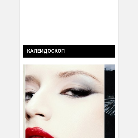
КАЛЕИДОСКОП