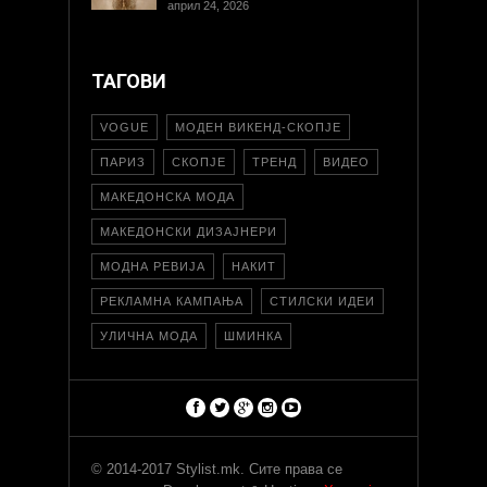
април 24, 2026
ТАГОВИ
VOGUE
МОДЕН ВИКЕНД-СКОПЈЕ
ПАРИЗ
СКОПЈЕ
ТРЕНД
ВИДЕО
МАКЕДОНСКА МОДА
МАКЕДОНСКИ ДИЗАЈНЕРИ
МОДНА РЕВИЈА
НАКИТ
РЕКЛАМНА КАМПАЊА
СТИЛСКИ ИДЕИ
УЛИЧНА МОДА
ШМИНКА
© 2014-2017 Stylist.mk. Сите права се