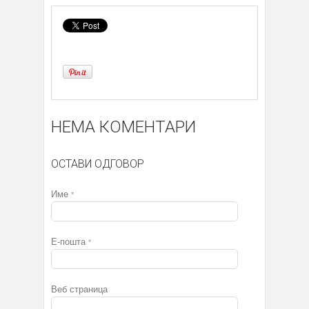
НЕМА КОМЕНТАРИ
ОСТАВИ ОДГОВОР
Име
*
Е-пошта
*
Веб страница