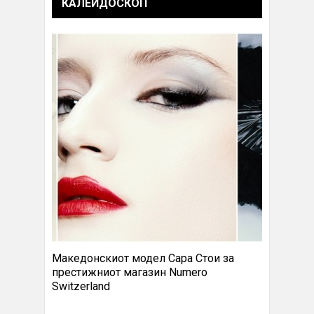
КАЛЕИДОСКОП
Македонскиот модел Сара Стои за
престижниот магазин Numero
Switzerland