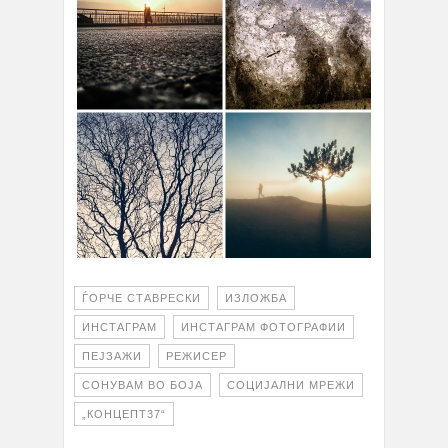
ЃОРЧЕ СТАВРЕСКИ
ИЗЛОЖБА
ИНСТАГРАМ
ИНСТАГРАМ ФОТОГРАФИИ
ПЕЈЗАЖИ
РЕЖИСЕР
СОНУВАМ ВО БОЈА
СОЦИЈАЛНИ МРЕЖИ
„КОНЦЕПТ37“