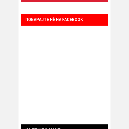
ПОБАРАЈТЕ НÈ НА FACEBOOK