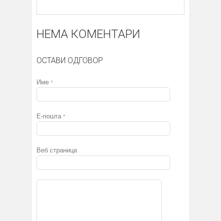
НЕМА КОМЕНТАРИ
ОСТАВИ ОДГОВОР
Име
*
Е-пошта
*
Веб страница