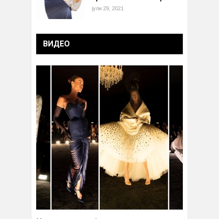
јули 29, 2021
ВИДЕО