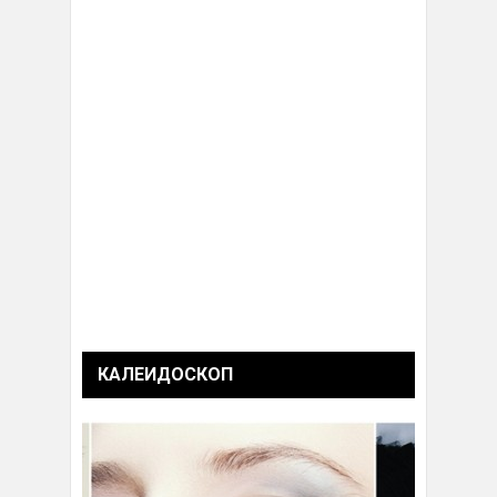
КАЛЕИДОСКОП