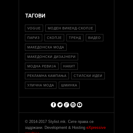
ТАГОВИ
VOGUE
МОДЕН ВИКЕНД-СКОПЈЕ
ПАРИЗ
СКОПЈЕ
ТРЕНД
ВИДЕО
МАКЕДОНСКА МОДА
МАКЕДОНСКИ ДИЗАЈНЕРИ
МОДНА РЕВИЈА
НАКИТ
РЕКЛАМНА КАМПАЊА
СТИЛСКИ ИДЕИ
УЛИЧНА МОДА
ШМИНКА
© 2014-2017 Stylist.mk. Сите права се
задржани. Development & Hosting
eXpressive