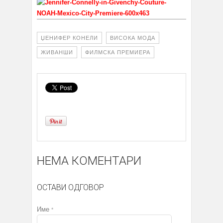
ЏЕНИФЕР КОНЕЛИ
ВИСОКА МОДА
ЖИВАНШИ
ФИЛМСКА ПРЕМИЕРА
НЕМА КОМЕНТАРИ
ОСТАВИ ОДГОВОР
Име
*