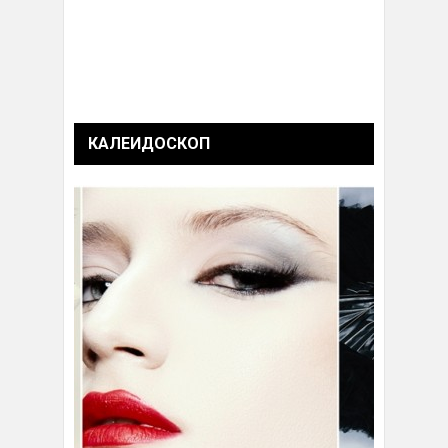
КАЛЕИДОСКОП