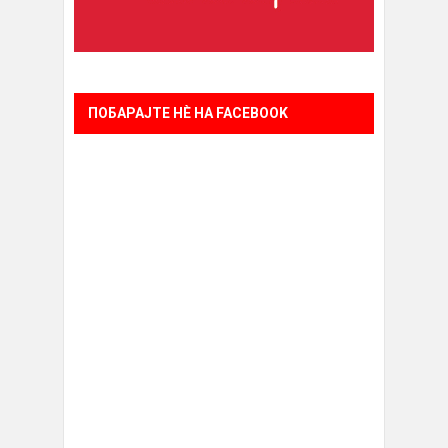
ПОБАРАЈТЕ НÈ НА FACEBOOK