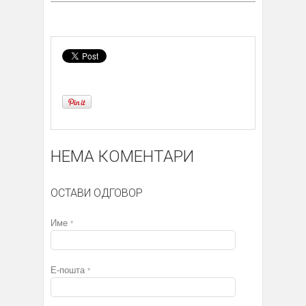
НЕМА КОМЕНТАРИ
ОСТАВИ ОДГОВОР
Име
*
Е-пошта
*