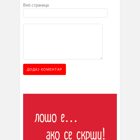
Веб страница