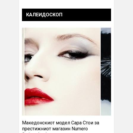
КАЛЕИДОСКОП
Македонскиот модел Сара Стои за
престижниот магазин Numero