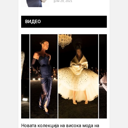
јули 29, 2021
ВИДЕО
Новата колекција на висока мода на