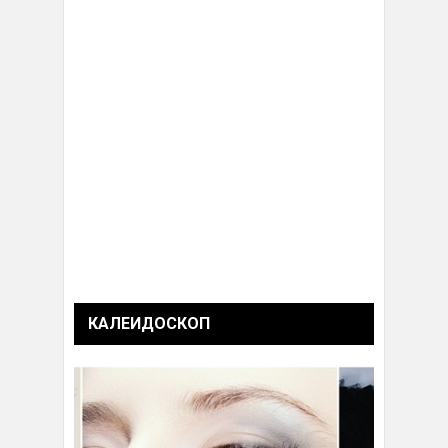
КАЛЕИДОСКОП