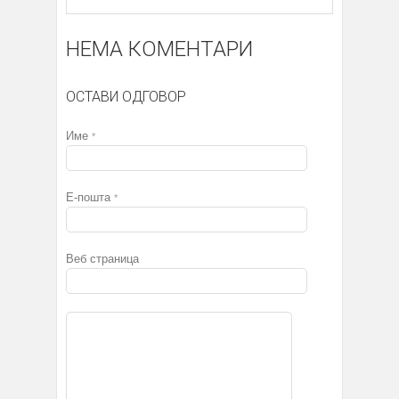
НЕМА КОМЕНТАРИ
ОСТАВИ ОДГОВОР
Име
*
Е-пошта
*
Веб страница