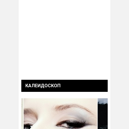
КАЛЕИДОСКОП