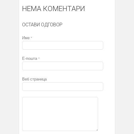
НЕМА КОМЕНТАРИ
ОСТАВИ ОДГОВОР
Име
*
Е-пошта
*
Веб страница